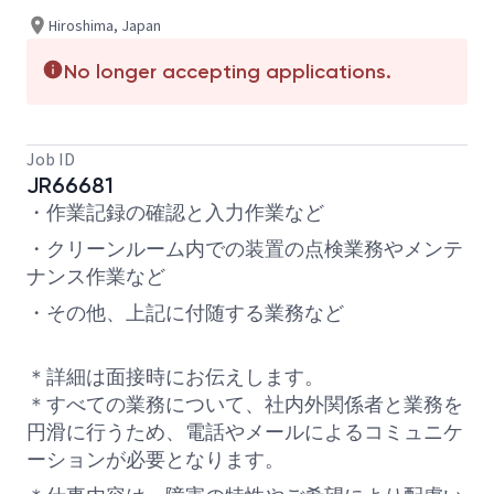
Hiroshima, Japan
No longer accepting applications.
Job ID
JR66681
・作業記録の確認と入力作業など
・クリーンルーム内での装置の点検業務やメンテ
ナンス作業など
・その他、上記に付随する業務など
＊詳細は面接時にお伝えします。
＊すべての業務について、社内外関係者と業務を
円滑に行うため、電話やメールによるコミュニケ
ーションが必要となります。