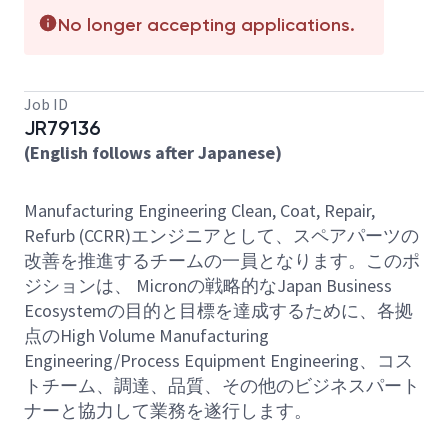
No longer accepting applications.
Job ID
JR79136
(English follows after Japanese)
Manufacturing Engineering Clean, Coat, Repair,
Refurb (CCRR)エンジニアとして、スペアパーツの
改善を推進するチームの一員となります。このポ
ジションは、 Micronの戦略的なJapan Business
Ecosystemの目的と目標を達成するために、各拠
点のHigh Volume Manufacturing
Engineering/Process Equipment Engineering、コス
トチーム、調達、品質、その他のビジネスパート
ナーと協力して業務を遂行します。