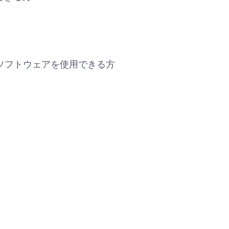
基本的なソフトウェアを使用できる方