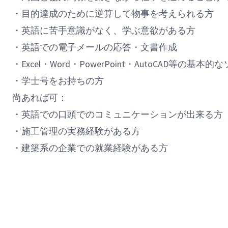
・目的達成のために逆算して物事を考えられる方
・英語に苦手意識がなく、学ぶ意欲がある方
・英語での電子メールの応答・文書作成
・Excel・Word・PowerPoint・AutoCAD等の
・学士号をお持ちの方
尚あれば可：
・英語での口頭でのコミュニケーションが出来る方
・施工管理の実務経験がある方
・建築系の企業での就業経験がある方