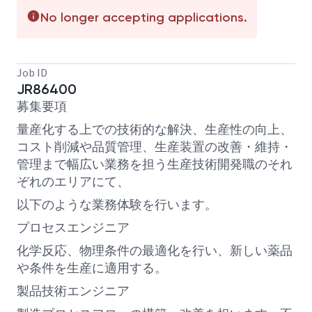
No longer accepting applications.
Job ID
JR86400
募集要項
量産化する上での技術的な解決、生産性の向上、
コスト削減や品質管理、生産装置の改善・維持・
管理まで幅広い業務を担う生産技術開発職のそれ
ぞれのエリアにて、
以下のような業務体験を行います。
プロセスエンジニア
化学反応、物理条件の最適化を行い、新しい薬品
や条件を生産に適用する。
製品技術エンジニア