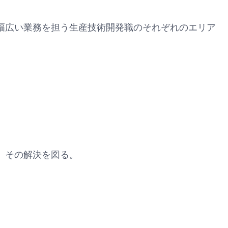
幅広い業務を担う生産技術開発職のそれぞれのエリア
、その解決を図る。