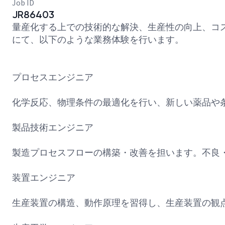
Job ID
JR86403
量産化する上での技術的な解決、生産性の向上、コ
にて、以下のような業務体験を行います。
プロセスエンジニア
化学反応、物理条件の最適化を行い、新しい薬品や
製品技術エンジニア
製造プロセスフローの構築・改善を担います。不良
装置エンジニア
生産装置の構造、動作原理を習得し、生産装置の観