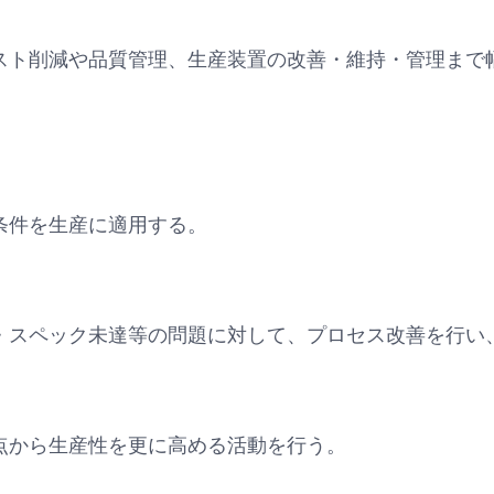
スト削減や品質管理、生産装置の改善・維持・管理まで
条件を生産に適用する。
・スペック未達等の問題に対して、プロセス改善を行い
点から生産性を更に高める活動を行う。