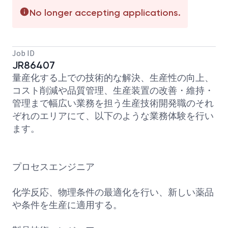
No longer accepting applications.
Job ID
JR86407
量産化する上での技術的な解決、生産性の向上、
コスト削減や品質管理、生産装置の改善・維持・
管理まで幅広い業務を担う生産技術開発職のそれ
ぞれのエリアにて、以下のような業務体験を行い
ます。
プロセスエンジニア
化学反応、物理条件の最適化を行い、新しい薬品
や条件を生産に適用する。