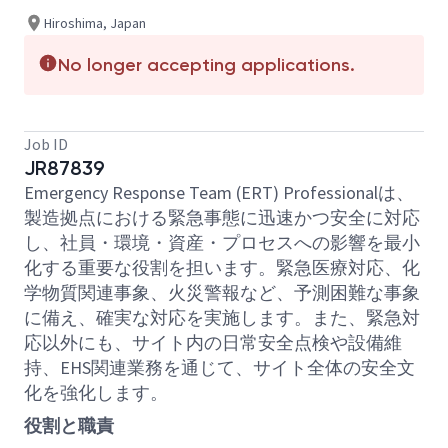
Hiroshima, Japan
No longer accepting applications.
Job ID
JR87839
Emergency Response Team (ERT) Professionalは、
製造拠点における緊急事態に迅速かつ安全に対応
し、社員・環境・資産・プロセスへの影響を最小
化する重要な役割を担います。緊急医療対応、化
学物質関連事象、火災警報など、予測困難な事象
に備え、確実な対応を実施します。また、緊急対
応以外にも、サイト内の日常安全点検や設備維
持、EHS関連業務を通じて、サイト全体の安全文
化を強化します。
役割と職責