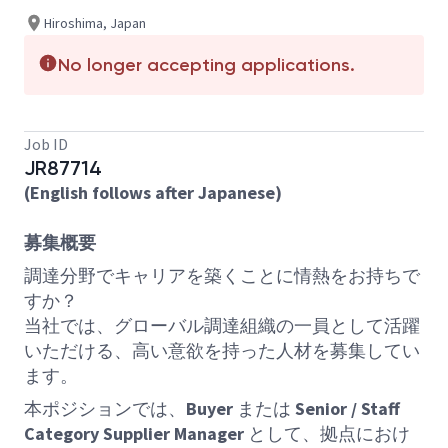
Hiroshima, Japan
No longer accepting applications.
Job ID
JR87714
(English follows after Japanese)
募集概要
調達分野でキャリアを築くことに情熱をお持ちで
すか？
当社では、グローバル調達組織の一員として活躍
いただける、高い意欲を持った人材を募集してい
ます。
本ポジションでは、
Buyer
または
Senior / Staff
Category Supplier Manager
として、拠点におけ