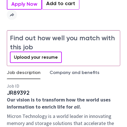
Add to cart
Apply Now
Find out how well you match with
this job
Upload your resume
Job description
Company and benefits
Job ID
JR89392
Our vision is to transform how the world uses
information to enrich life for
all
.
Micron Technology is a world leader in innovating
memory and storage solutions that accelerate the