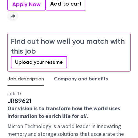
Add to cart
Apply Now
Find out how well you match with
this job
Upload your resume
Job description
Company and benefits
Job ID
JR89621
Our vision is to transform how the world uses
information to enrich life for
all
.
Micron Technology is a world leader in innovating
memory and storage solutions that accelerate the