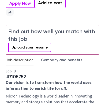
Add to cart
Apply Now
Find out how well you match with
this job
Upload your resume
Job description
Company and benefits
Job ID
JR105752
Our vision is to transform how the world uses
information to enrich life for
all
.
Micron Technology is a world leader in innovating
memory and storage solutions that accelerate the